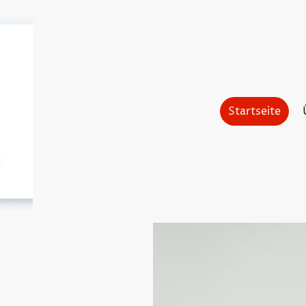
Startseite