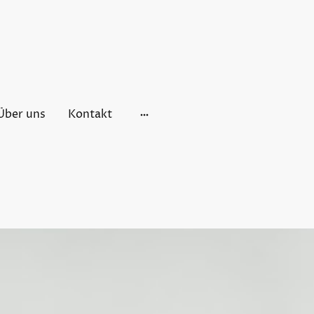
Über uns
Kontakt