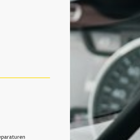
Reparaturen