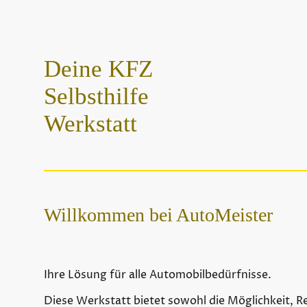
Deine KFZ
Selbsthilfe
Werkstatt
Willkommen bei AutoMeister
Ihre Lösung für alle Automobilbedürfnisse.
Diese Werkstatt bietet sowohl die Möglichkeit, 