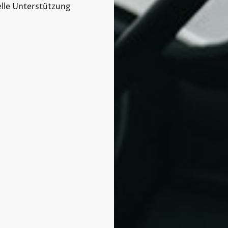
elle Unterstützung